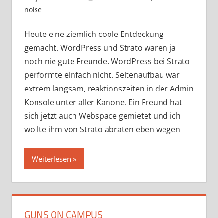
noise
Heute eine ziemlich coole Entdeckung
gemacht. WordPress und Strato waren ja
noch nie gute Freunde. WordPress bei Strato
performte einfach nicht. Seitenaufbau war
extrem langsam, reaktionszeiten in der Admin
Konsole unter aller Kanone. Ein Freund hat
sich jetzt auch Webspace gemietet und ich
wollte ihm von Strato abraten eben wegen
Weiterlesen
GUNS ON CAMPUS