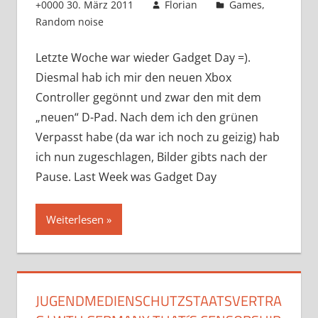
+0000 30. März 2011
Florian
Games
,
Random noise
Letzte Woche war wieder Gadget Day =).
Diesmal hab ich mir den neuen Xbox
Controller gegönnt und zwar den mit dem
„neuen“ D-Pad. Nach dem ich den grünen
Verpasst habe (da war ich noch zu geizig) hab
ich nun zugeschlagen, Bilder gibts nach der
Pause. Last Week was Gadget Day
Weiterlesen
JUGENDMEDIENSCHUTZSTAATSVERTRA