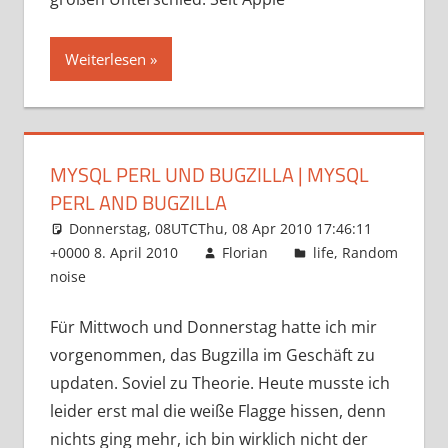
Weiterlesen
MYSQL PERL UND BUGZILLA | MYSQL
PERL AND BUGZILLA
Donnerstag, 08UTCThu, 08 Apr 2010 17:46:11
+0000 8. April 2010
Florian
life
,
Random
noise
Für Mittwoch und Donnerstag hatte ich mir
vorgenommen, das Bugzilla im Geschäft zu
updaten. Soviel zu Theorie. Heute musste ich
leider erst mal die weiße Flagge hissen, denn
nichts ging mehr, ich bin wirklich nicht der