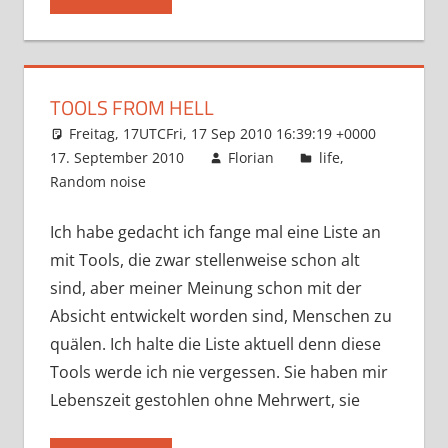
TOOLS FROM HELL
Freitag, 17UTCFri, 17 Sep 2010 16:39:19 +0000
17. September 2010
Florian
life
,
Random noise
Ich habe gedacht ich fange mal eine Liste an
mit Tools, die zwar stellenweise schon alt
sind, aber meiner Meinung schon mit der
Absicht entwickelt worden sind, Menschen zu
quälen. Ich halte die Liste aktuell denn diese
Tools werde ich nie vergessen. Sie haben mir
Lebenszeit gestohlen ohne Mehrwert, sie