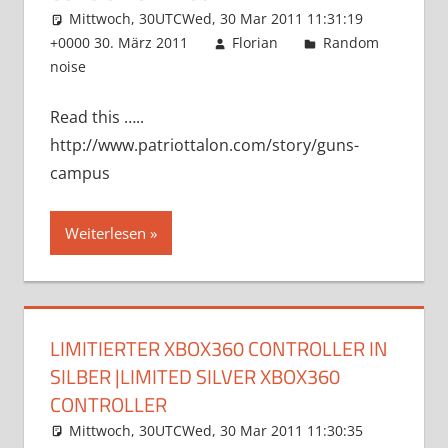
Mittwoch, 30UTCWed, 30 Mar 2011 11:31:19
+0000 30. März 2011
Florian
Random
noise
Read this …..
http://www.patriottalon.com/story/guns-
campus
Weiterlesen
LIMITIERTER XBOX360 CONTROLLER IN
SILBER |LIMITED SILVER XBOX360
CONTROLLER
Mittwoch, 30UTCWed, 30 Mar 2011 11:30:35